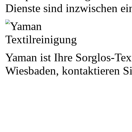
Dienste sind inzwischen ein
Yaman ist Ihre Sorglos-Text
Wiesbaden, kontaktieren Si