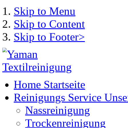
Skip to Menu
Skip to Content
Skip to Footer>
Home
Startseite
Reinigungs Service
Unse
Nassreinigung
Trockenreinigung