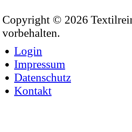
Copyright © 2026 Textilrei
vorbehalten.
Login
Impressum
Datenschutz
Kontakt