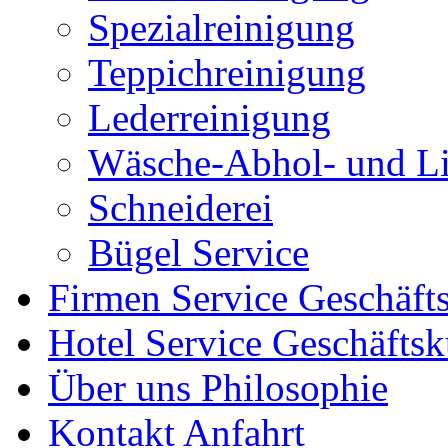
Spezialreinigung
Teppichreinigung
Lederreinigung
Wäsche-Abhol- und Li
Schneiderei
Bügel Service
Firmen Service
Geschäft
Hotel Service
Geschäfts
Über uns
Philosophie
Kontakt
Anfahrt